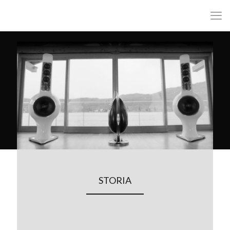
STORIA