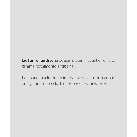
Liutanie audio
, produce sistemi acustici di alta
gamma, totalmente artigianali.
Passione, tradizione e innovazione si incontrano in
una gamma di prodotti dalle prestazioni eccellenti.