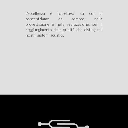
L’eccellenza è l’obiettivo su cui ci
concentriamo da sempre, nella
progettazione e nella realizzazione, per il
raggiungimento della qualità che distingue i
nostri sistemi acustici.